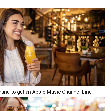
 Brand to get an Apple Music Channel Line