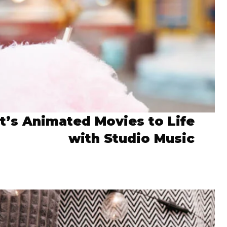
it’s Animated Movies to Life
with Studio Music