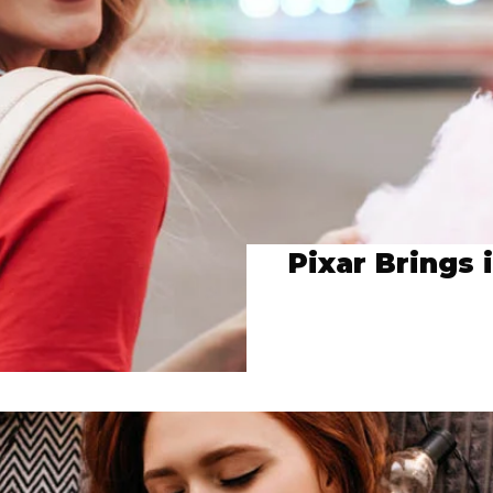
Pixar Brings 