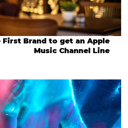
 First Brand to get an Apple
Music Channel Line