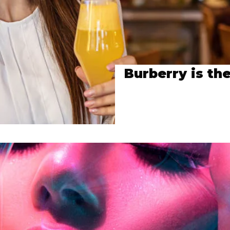
Burberry is the